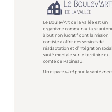
Le Boulev’Art de la Vallée est un
organisme communautaire auto
à but non lucratif dont la mission
consiste à offrir des services de
réadaptation et d’intégration socia
santé mentale sur le territoire du
comté de Papineau.
Un espace
vital
pour la santé
men