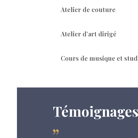
Atelier de couture
Atelier d’art dirigé
Cours de musique et stud
Témoignage