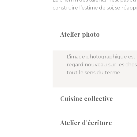
construire l’estime de soi, se réappr
Atelier photo
L’image photographique est u
regard nouveau sur les chose
tout le sens du terme.
Cuisine collective
Atelier d’écriture