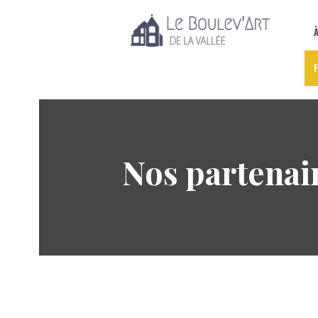
Nos partenai