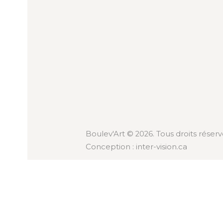
Boulev'Art © 2026. Tous droits réserv
Conception :
inter-vision.ca