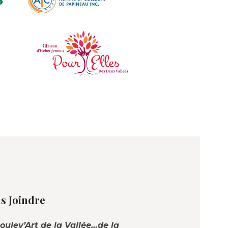
s Joindre
oulev’Art de la Vallée…de la