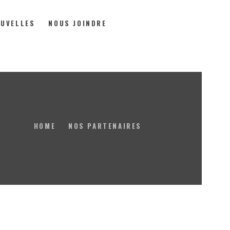
UVELLES
NOUS JOINDRE
HOME
NOS PARTENAIRES