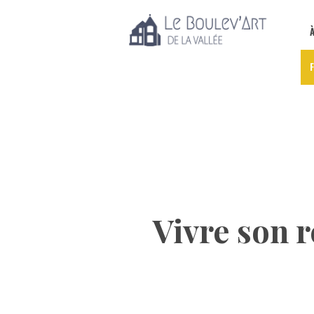
Vivre son r