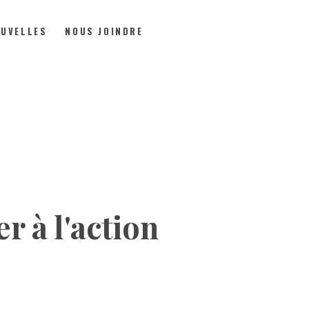
UVELLES
NOUS JOINDRE
r à l'action