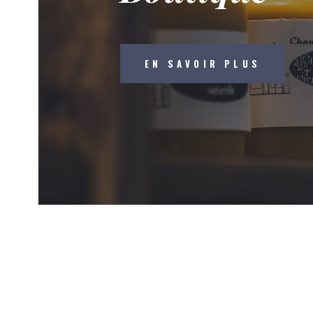
EN SAVOIR PLUS