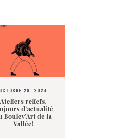
OCTOBRE 28, 2024
Ateliers reliefs,
ujours d’actualité
u Boulev’Art de la
Vallée!