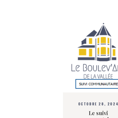
OCTOBRE 28, 202
Le suivi