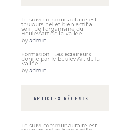
Le suivi communautaire est
toujours bel et bien actif au
sein de l’organisme du
Boulev’Art de la Vallée !
by
admin
Formation : Les éclaireurs
donné par le Boulev’Art de la
Vallée !
by
admin
ARTICLES RÉCENTS
Le suivi communautaire est