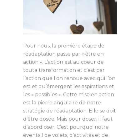
Pour nous, la première étape de
réadaptation passe par « être en
action ». L’action est au coeur de
toute transformation et c’est par
l’action que l’on renoue avec qui l’on
est et qu’émergent les aspirations et
les « possibles ». Cette mise en action
est la pierre angulaire de notre
stratégie de réadaptation. Elle se doit
d’être dosée. Mais pour doser, il faut
d’abord oser. C’est pourquoi notre
éventail de volets, d’activités et de