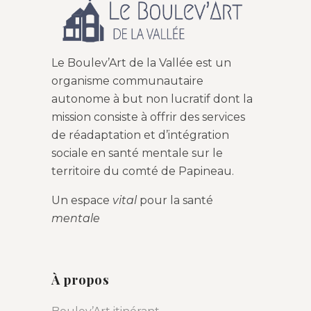
Le Boulev’Art de la Vallée est un
organisme communautaire
autonome à but non lucratif dont la
mission consiste à offrir des services
de réadaptation et d’intégration
sociale en santé mentale sur le
territoire du comté de Papineau.
Un espace
vital
pour la santé
mentale
À propos