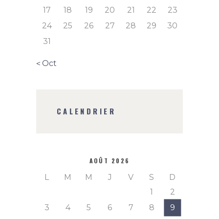
17
18
19
20
21
22
23
24
25
26
27
28
29
30
31
« Oct
CALENDRIER
AOÛT 2026
L
M
M
J
V
S
D
1
2
3
4
5
6
7
8
9