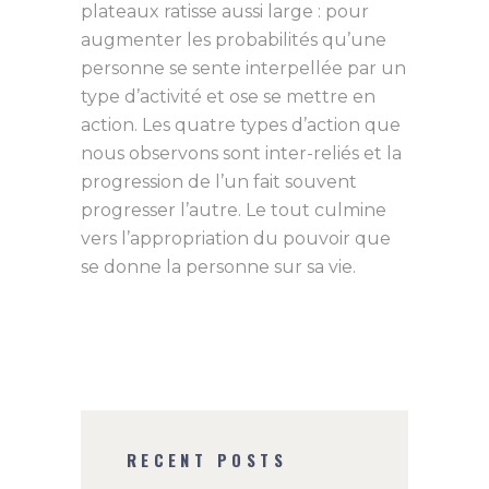
plateaux ratisse aussi large : pour
augmenter les probabilités qu’une
personne se sente interpellée par un
type d’activité et ose se mettre en
action. Les quatre types d’action que
nous observons sont inter-reliés et la
progression de l’un fait souvent
progresser l’autre. Le tout culmine
vers l’appropriation du pouvoir que
se donne la personne sur sa vie.
RECENT POSTS