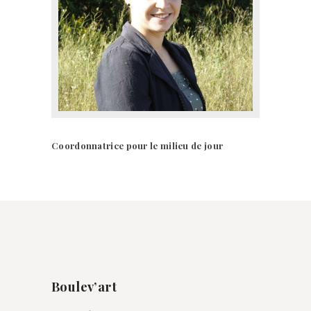
Coordonnatrice pour le milieu de jour
Boulev’art