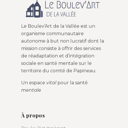
Le Boulev’Art de la Vallée est un
organisme communautaire
autonome à but non lucratif dont la
mission consiste à offrir des services
de réadaptation et d’intégration
sociale en santé mentale sur le
territoire du comté de Papineau.
Un espace
vital
pour la santé
mentale
À propos